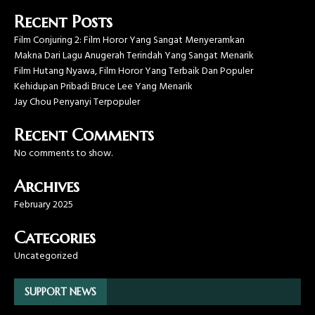
Recent Posts
Film Conjuring 2: Film Horor Yang Sangat Menyeramkan
Makna Dari Lagu Anugerah Terindah Yang Sangat Menarik
Film Hutang Nyawa, Film Horor Yang Terbaik Dan Populer
Kehidupan Pribadi Bruce Lee Yang Menarik
Jay Chou Penyanyi Terpopuler
Recent Comments
No comments to show.
Archives
February 2025
Categories
Uncategorized
SUPPORT NEWS