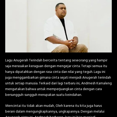
Lagu Anugerah Terindah bercerita tentang seseorang yang hampir
saja merasakan keraguan dengan mengejar cinta. Tetapi semua itu
hanya dipatahkan dengan rasa cinta dan nilai yang teguh. Lagu ini
juga menggambarkan gimana cinta sejati menjadi Anugerah terindah
untuk setiap manusia. Terkaid dari lagi terbaru ini, Andmesh Kamaleng
mengatakan bahwa untuk memperjuangkan cinta dengan cara
bersungguh-sungguh merupakan suatu keindahan.
Mencintai itu tidak akan mudah, Oleh karena itu kita juga harus
berani dalam mengungkapkannya, ungkapannya. Dengan melalui