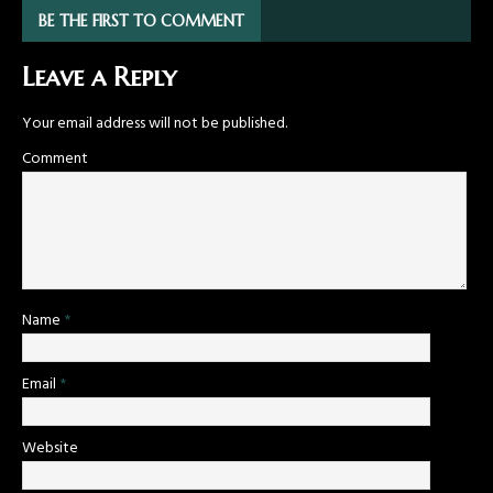
BE THE FIRST TO COMMENT
Leave a Reply
Your email address will not be published.
Comment
Name
*
Email
*
Website