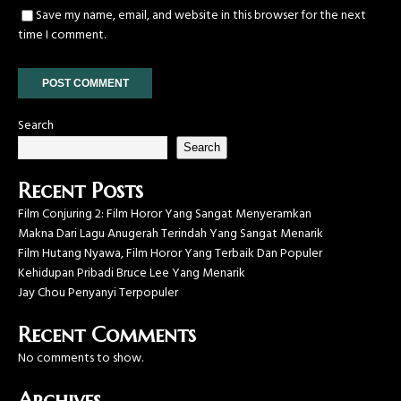
Save my name, email, and website in this browser for the next
time I comment.
Search
Search
Recent Posts
Film Conjuring 2: Film Horor Yang Sangat Menyeramkan
Makna Dari Lagu Anugerah Terindah Yang Sangat Menarik
Film Hutang Nyawa, Film Horor Yang Terbaik Dan Populer
Kehidupan Pribadi Bruce Lee Yang Menarik
Jay Chou Penyanyi Terpopuler
Recent Comments
No comments to show.
Archives